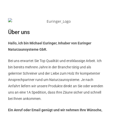
Über uns
Hallo, ich bin Michael Euringer, Inhaber von Euringer
Naturzaunsysteme GbR.
Bei uns erwartet Sie Top Qualität und erstklassige Arbeit. Ich
bin bereits mehrere Jahre in der Branche tätig und als
gelernter Schreiner und der Liebe zum Holz Ihr kompetenter
Ansprechpartner rund um Naturzaunsysteme. Je nach
Anfahrt liefern wir unsere Produkte direkt an Sie oder wenden
uns an eine 1A Spedition, dass Ihre Zäune sicher und schnell
bei Ihnen ankommen.
Ein Anruf oder Email genügt und wir nehmen Ihre Wünsche,