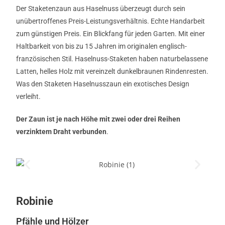
Der Staketenzaun aus Haselnuss überzeugt durch sein
unübertroffenes Preis-Leistungsverhältnis. Echte Handarbeit
zum günstigen Preis. Ein Blickfang für jeden Garten. Mit einer
Haltbarkeit von bis zu 15 Jahren im originalen englisch-
französischen Stil. Haselnuss-Staketen haben naturbelassene
Latten, helles Holz mit vereinzelt dunkelbraunen Rindenresten.
Was den Staketen Haselnusszaun ein exotisches Design
verleiht.
Der Zaun ist je nach Höhe mit zwei oder drei Reihen
verzinktem Draht verbunden
.
Robinie
Pfähle und Hölzer