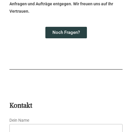
Anfragen und Aufträge entgegen. Wir freuen uns auf Ihr
Vertrauen.
Noch Fragen?
Kontakt
Dein Name