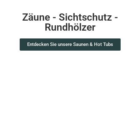
Zäune - Sichtschutz -
Rundhölzer
Entdecken Sie unsere Saunen & Hot Tubs