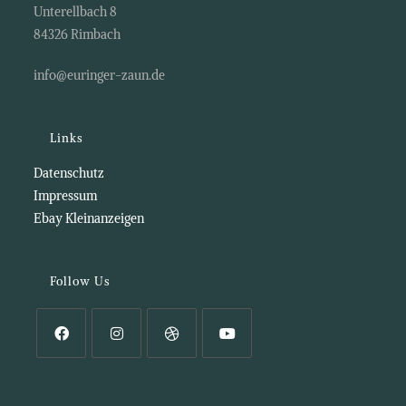
Unterellbach 8
84326 Rimbach
info@euringer-zaun.de
Links
Datenschutz
Impressum
Ebay Kleinanzeigen
Follow Us