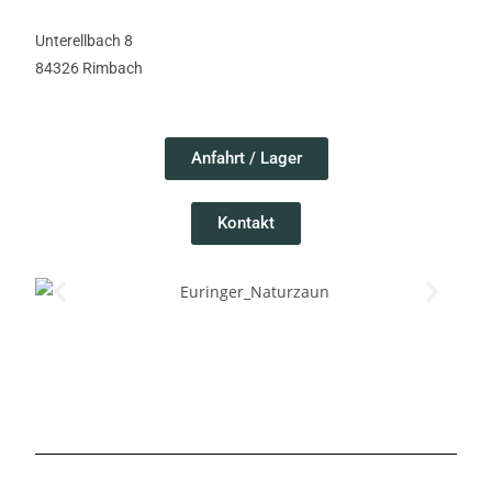
Unterellbach 8
84326 Rimbach
Anfahrt / Lager
Kontakt