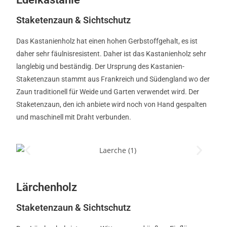
Staketenzaun & Sichtschutz
Das Kastanienholz hat einen hohen Gerbstoffgehalt, es ist
daher sehr fäulnisresistent. Daher ist das Kastanienholz sehr
langlebig und beständig. Der Ursprung des Kastanien-
Staketenzaun stammt aus Frankreich und Südengland wo der
Zaun traditionell für Weide und Garten verwendet wird. Der
Staketenzaun, den ich anbiete wird noch von Hand gespalten
und maschinell mit Draht verbunden.
Lärchenholz
Staketenzaun & Sichtschutz