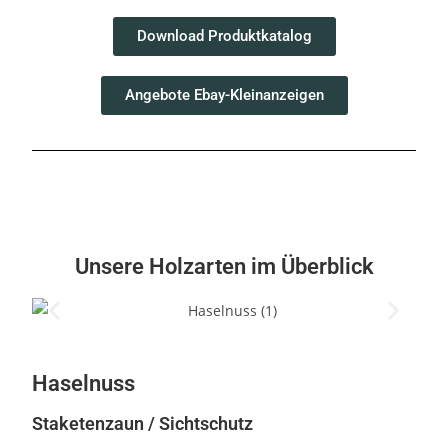
Download Produktkatalog
Angebote Ebay-Kleinanzeigen
Unsere Holzarten im Überblick
Haselnuss
Staketenzaun / Sichtschutz