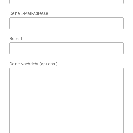
Deine E-Mail-Adresse
Betreff
Deine Nachricht (optional)