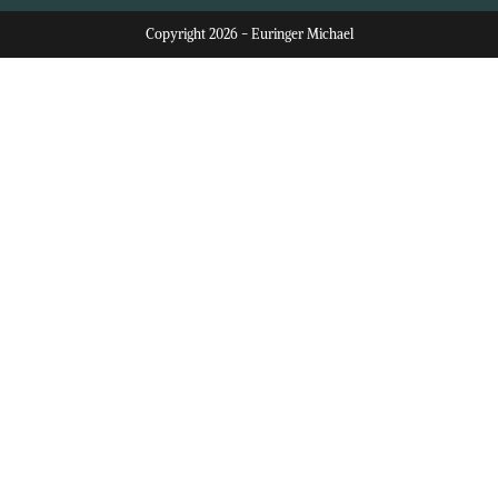
Copyright 2026 - Euringer Michael