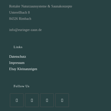
Rottaler Naturzaunsysteme & Saunakonzepte
Unterellbach 8
84326 Rimbach
info@euringer-zaun.de
Links
Datenschutz
Impressum
Ebay Kleinanzeigen
Follow Us